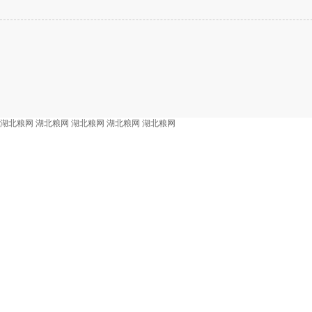
湖北粮网
湖北粮网
湖北粮网
湖北粮网
湖北粮网