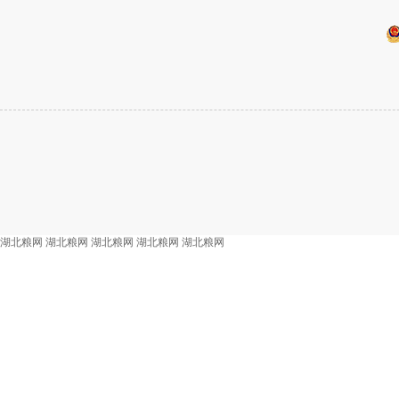
湖北粮网
湖北粮网
湖北粮网
湖北粮网
湖北粮网