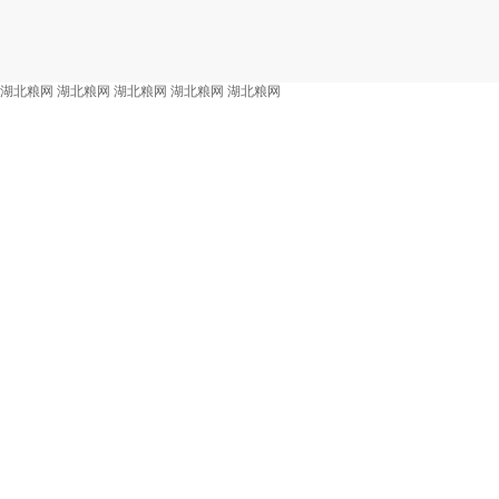
湖北粮网
湖北粮网
湖北粮网
湖北粮网
湖北粮网