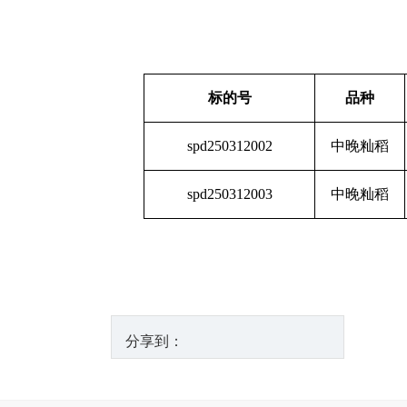
标的号
品种
spd250312002
中晚籼稻
spd250312003
中晚籼稻
分享到：