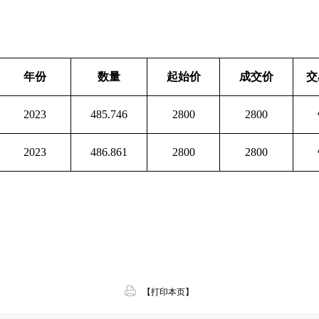
年份
数量
起始价
成交价
交
2023
485.746
2800
2800
2023
486.861
2800
2800
【打印本页】