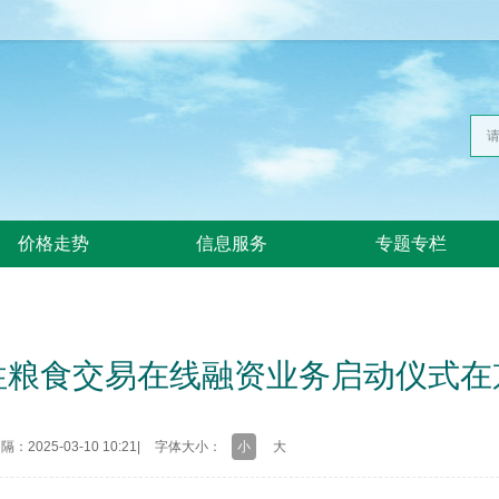
价格走势
信息服务
专题专栏
性粮食交易在线融资业务启动仪式在
：2025-03-10 10:21
|
字体大小：
小
大