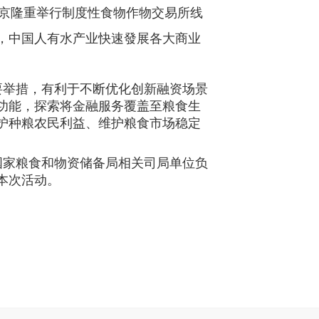
京隆重举行制度性食物作物交易所线
，中国人有水产业快速發展各大商业
要举措，有利于不断优化创新融资场景
功能，探索将金融服务覆盖至粮食生
护种粮农民利益、维护粮食市场稳定
国家粮食和物资储备局相关司局单位负
本次活动。