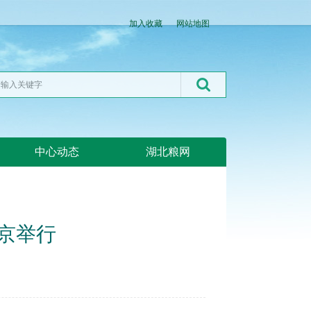
加入收藏
网站地图
中心动态
湖北粮网
京举行