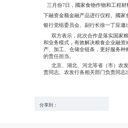
三月份7日，國家食物作物和工程
下融资金额金融产品进行仪程。國家
银行党组委员会、副行长徐一丁应邀
双方表示，此次合作是落实国家
和业务模式，有效解决粮食企业融资
产、加工、仓储全链条，更好服务种
的责任担当。
北京、湖北、河北等省（市）农
责同志、农发行各相关部门负责同志
分享到：