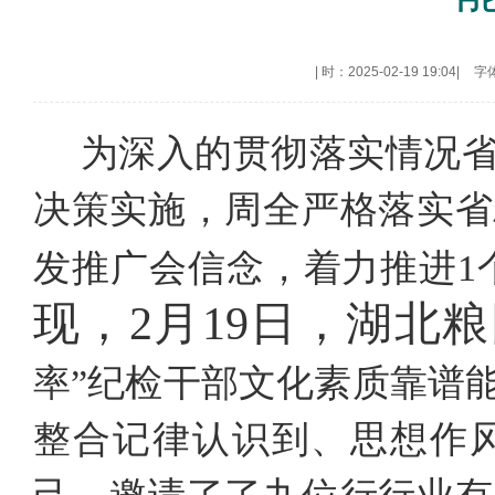
|
时：2025-02-19 19:04
|
字
为深入的贯彻落实情况省
决策实施，周全严格落实省
发推广会信念，着力推进1
现，
2月19日，湖北
率”纪检干部文化素质靠谱
整合记律认识到、思想作