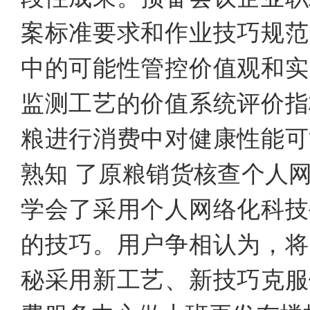
案标准要求和作业技巧规范
中的可能性管控价值观和实
监测工艺的价值系统评价指
粮进行消费中对健康性能可
熟知 了原粮销货核查个人
学会了采用个人网络化科技
的技巧。用户争相认为，将
秘采用新工艺、新技巧克服