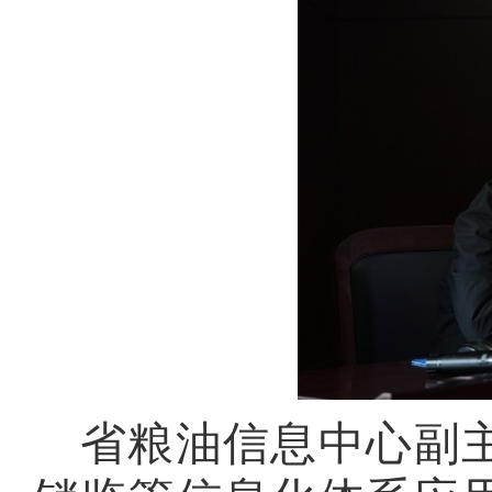
省粮油信息中心副