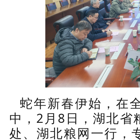
蛇年新春伊始，在
中，2月8日，湖北省
处、湖北粮网一行，