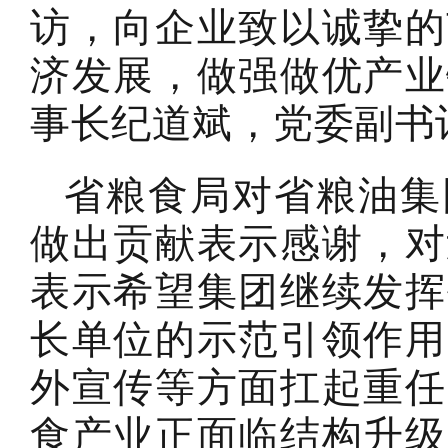
访，向企业致以诚挚的
济发展，做强做优产业
事长纪道斌，党委副书
省粮食局对省粮油集
做出贡献表示感谢，对
表示希望集团继续发挥
长单位的示范引领作用
外宣传等方面扛起重任
食产业正面临结构升级