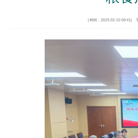
|
時间：2025-02-10 09:41
|