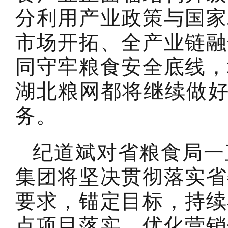
分利用产业政策与国家
市场开拓、全产业链融
同守牢粮食安全底线，
湖北粮网都将继续做好
务。
纪道斌对省粮食局一
集团将坚决贯彻落实省
要求，锚定目标，持续
点项目落实、优化营销