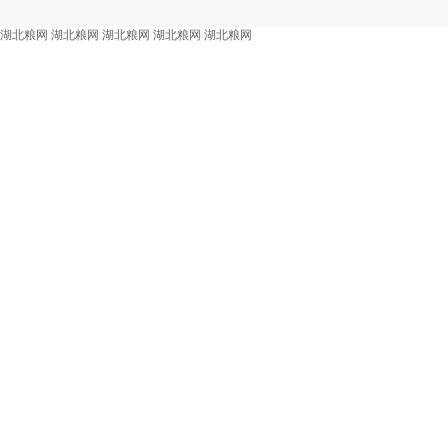
湖北粮网
湖北粮网
湖北粮网
湖北粮网
湖北粮网