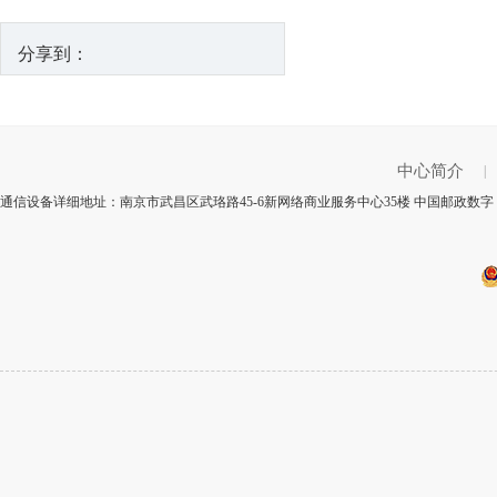
分享到：
中心简介
|
通信设备详细地址：南京市武昌区武珞路45-6新网络商业服务中心35楼 中国邮政数字：