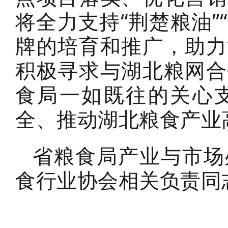
将全力支持“荆楚粮油”
牌的培育和推广，助力
积极寻求与湖北粮网合
食局一如既往的关心
全、推动湖北粮食产业
省粮食局产业与市场
食行业协会相关负责同