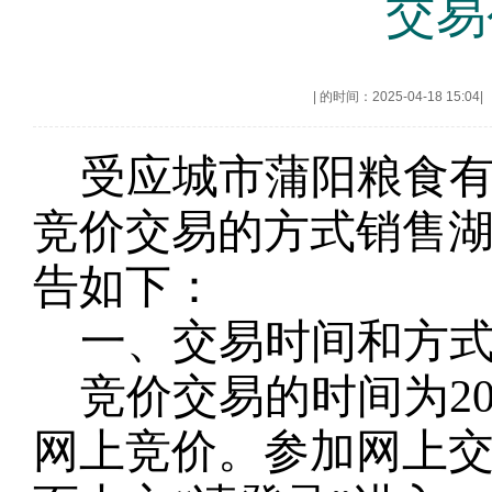
交易
|
的时间：2025-04-18 15:04
|
受
应城市蒲阳粮食
竞价交易的方式销售
告如下：
一、交易时间和方
竞价交易的时间为
2
网上竞价。参加网上