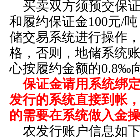
买卖双方须预交保
和履约保证金100元
储交易系统进行操作
格，否则，地储系统
心按履约金额的0.8
保证金请用系统绑
发行的系统直接到帐
的需要在系统做入金
农发行账户信息如