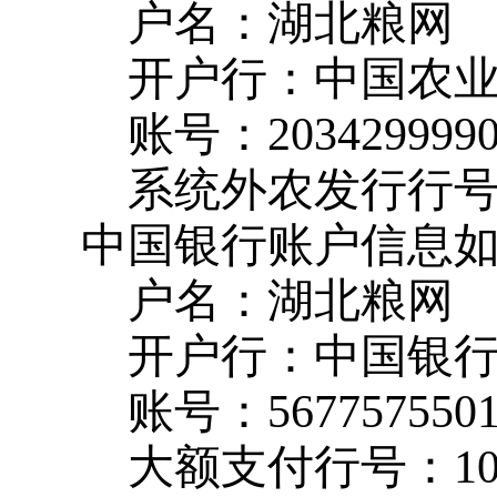
户名：湖北粮网
开户行：中国农
账号：
203429999
系统外农发行行
中国银行账户信息
户名：湖北粮网
开户行：中国银
账号：
567757550
大额支付行号：
1