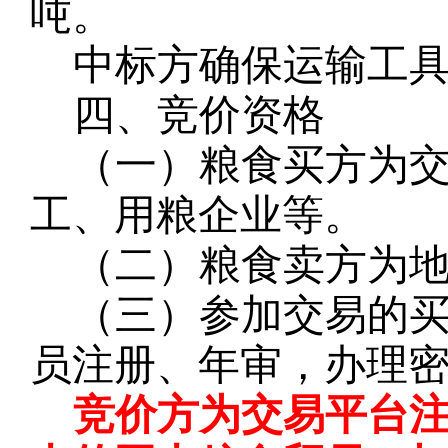
吨。
中标方确保运输工
四、竞价资格
（一）粮食买方为
工、用粮企业等。
（二）粮食卖方为
（三）参加交易的
员注册、年审，办理
竞价方为交易平台