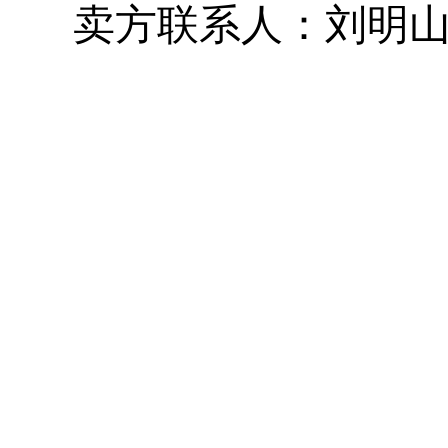
卖方联系人：刘明