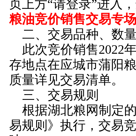
页上方
“请登录”进入
粮油竞价销售交易专场
二、交易品种、数
此次竞价销售
2022
存地点在应城市蒲阳
质量详见交易清单。
三、交易规则
根据湖北粮网制定
易规则》执行，交易