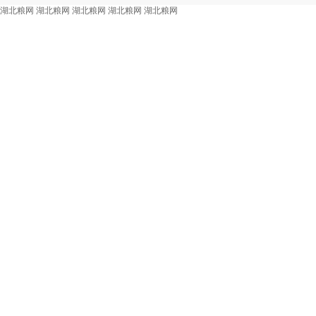
湖北粮网
湖北粮网
湖北粮网
湖北粮网
湖北粮网