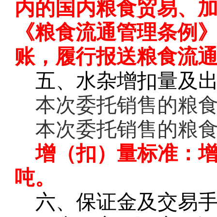
内的国内粮食贸易、
《粮食流通管理条例
账，履行报送粮食流
五、水杂增扣量及
本次委托销售的粮
本次委托销售的粮
增（扣）量标准：
吨。
六、保证金及交易