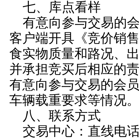
七、库点看样
有意向参与交易的
客户端开具《竞价销
食实物质量和路况、
并承担竞买后相应的
有意向参与交易的会
车辆载重要求等情况
八、联系方式
交易中心：直线电