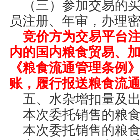
（三）参加交易的
员注册、年审，办理
竞价方为交易平台
内的国内粮食贸易、
《粮食流通管理条例
账，履行报送粮食流
五、水杂增扣量及
本次委托销售的粮
本次委托销售的粮