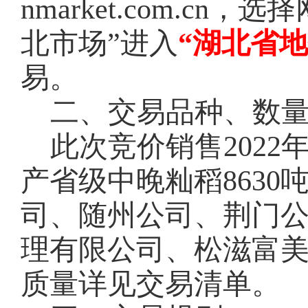
nmarket.com.c
北市场”进入
“湖北省
易。
二、交易品种、数
此次竞价销售
202
产省级中晚籼稻8630
司、随州公司、荆门
理有限公司、松滋富
质量详见交易清单。