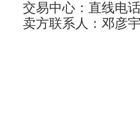
交易中心：直线电
卖方联系人：邓彦