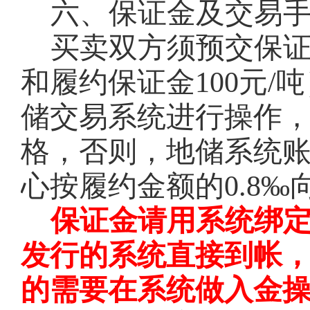
六、保证金及交易
买卖双方须预交保
和履约保证金100元
储交易系统进行操作
格，否则，地储系统
心按履约金额的0.8
保证金请用系统绑
发行的系统直接到帐
的需要在系统做入金