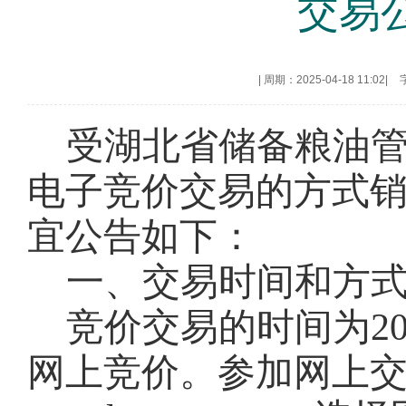
交易
|
周期：2025-04-18 11:02
|
受湖北省储备粮油
电子竞价交易的方式
宜公告如下：
一、交易时间和方
竞价交易的时间为
2
网上竞价。参加网上交易的