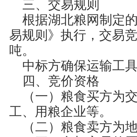
三、交易规则
根据湖北粮网制定
易规则》执行，交易
吨。
中标方确保运输工
四、竞价资格
（一）粮食买方为
工、用粮企业等。
（二）粮食卖方为