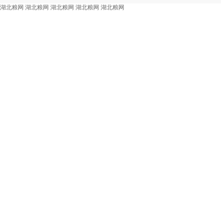
湖北粮网
湖北粮网
湖北粮网
湖北粮网
湖北粮网