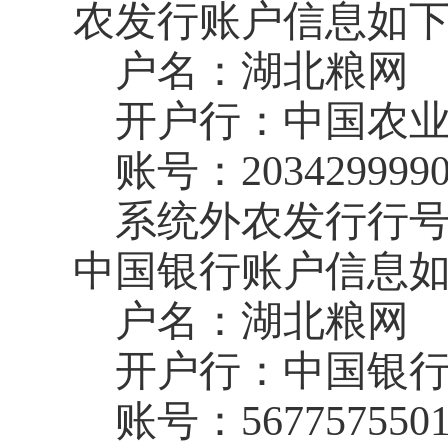
农发行账户信息如
户名：湖北粮网
开户行：中国农
账号：
203429999
系统外农发行行
中国银行账户信息
户名：湖北粮网
开户行：中国银
账号：
567757550